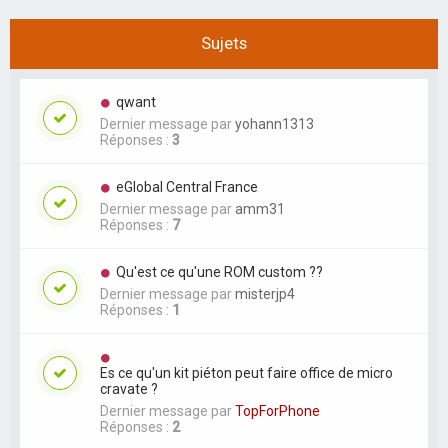
Sujets
qwant
Dernier message par
yohann1313
Réponses :
3
eGlobal Central France
Dernier message par
amm31
Réponses :
7
Qu'est ce qu'une ROM custom ??
Dernier message par
misterjp4
Réponses :
1
Es ce qu'un kit piéton peut faire office de micro
cravate ?
Dernier message par
TopForPhone
Réponses :
2