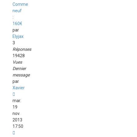
Comme
neuf
:
160€
par
Elyjax
3
Réponses
19428
Vues
Dernier
message
par
Xavier
mar.
19
nov.
2013
17:50