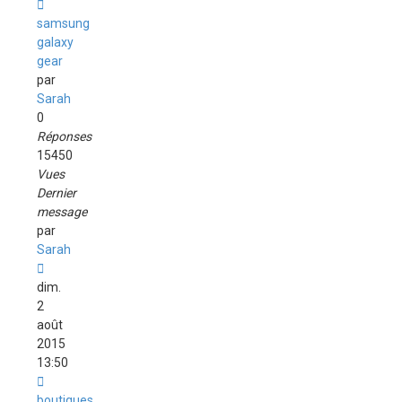
samsung
galaxy
gear
par
Sarah
0
Réponses
15450
Vues
Dernier
message
par
Sarah
dim.
2
août
2015
13:50
boutiques