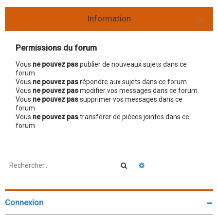
Information
Permissions du forum
Vous
ne pouvez pas
publier de nouveaux sujets dans ce
forum
Vous
ne pouvez pas
répondre aux sujets dans ce forum
Vous
ne pouvez pas
modifier vos messages dans ce forum
Vous
ne pouvez pas
supprimer vos messages dans ce
forum
Vous
ne pouvez pas
transférer de pièces jointes dans ce
forum
Rechercher
Recherche avancée
Connexion