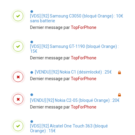
[VDS] [92] Samsung C3050 (bloqué Orange) : 10€
sans batterie
Dernier message par
TopForPhone
[VDS] [92] Samsung GT-1190 (bloqué Orange) :
15€
Dernier message par
TopForPhone
[VENDU] [92] Nokia C1 (désimlocké) : 25€
Dernier message par
TopForPhone
[VENDU] [92] Nokia C2-05 (bloqué Orange) : 20€
Dernier message par
TopForPhone
[VDS] [92] Alcatel One Touch 363 (bloqué
Orange) : 15€