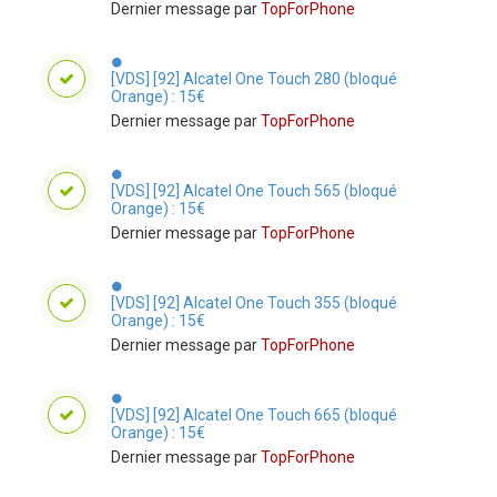
Dernier message par
TopForPhone
[VDS] [92] Alcatel One Touch 280 (bloqué
Orange) : 15€
Dernier message par
TopForPhone
[VDS] [92] Alcatel One Touch 565 (bloqué
Orange) : 15€
Dernier message par
TopForPhone
[VDS] [92] Alcatel One Touch 355 (bloqué
Orange) : 15€
Dernier message par
TopForPhone
[VDS] [92] Alcatel One Touch 665 (bloqué
Orange) : 15€
Dernier message par
TopForPhone