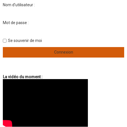
Nom d’utilisateur :
Mot de passe :
Se souvenir de moi
La vidéo du moment :