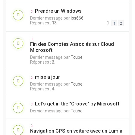
Prendre un Windows
Dernier message par
ios666
Réponses :
13
1
2
Fin des Comptes Associés sur Cloud
Microsoft
Dernier message par
Tcube
Réponses :
2
mise a jour
Dernier message par
Tcube
Réponses :
4
Let's get in the "Groove" by Microsoft
Dernier message par
Tcube
Navigation GPS en voiture avec un Lumia