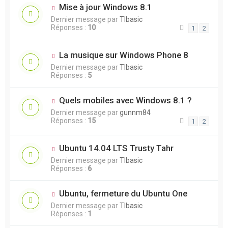
Mise à jour Windows 8.1
Dernier message par
TIbasic
Réponses :
10
1
2
La musique sur Windows Phone 8
Dernier message par
TIbasic
Réponses :
5
Quels mobiles avec Windows 8.1 ?
Dernier message par
gunnm84
Réponses :
15
1
2
Ubuntu 14.04 LTS Trusty Tahr
Dernier message par
TIbasic
Réponses :
6
Ubuntu, fermeture du Ubuntu One
Dernier message par
TIbasic
Réponses :
1