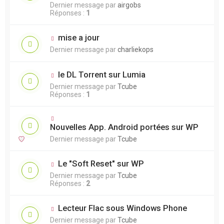
Dernier message par
airgobs
Réponses :
1
mise a jour
Dernier message par
charliekops
le DL Torrent sur Lumia
Dernier message par
Tcube
Réponses :
1
Nouvelles App. Android portées sur WP
Dernier message par
Tcube
Le "Soft Reset" sur WP
Dernier message par
Tcube
Réponses :
2
Lecteur Flac sous Windows Phone
Dernier message par
Tcube