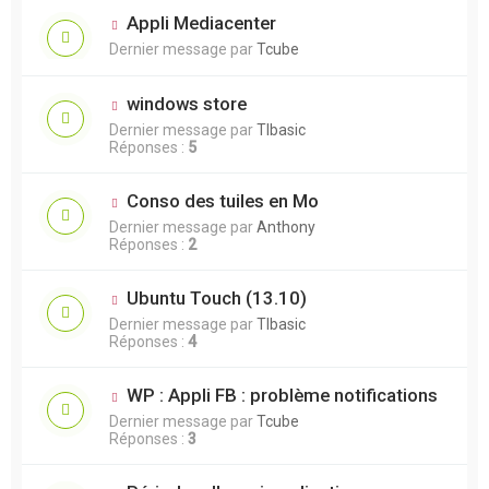
Appli Mediacenter
Dernier message par
Tcube
windows store
Dernier message par
TIbasic
Réponses :
5
Conso des tuiles en Mo
Dernier message par
Anthony
Réponses :
2
Ubuntu Touch (13.10)
Dernier message par
TIbasic
Réponses :
4
WP : Appli FB : problème notifications
Dernier message par
Tcube
Réponses :
3