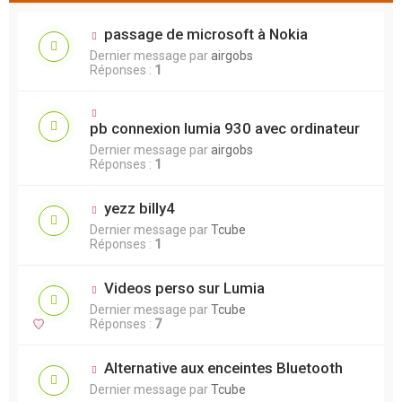
passage de microsoft à Nokia
Dernier message par
airgobs
Réponses :
1
pb connexion lumia 930 avec ordinateur
Dernier message par
airgobs
Réponses :
1
yezz billy4
Dernier message par
Tcube
Réponses :
1
Videos perso sur Lumia
Dernier message par
Tcube
Réponses :
7
Alternative aux enceintes Bluetooth
Dernier message par
Tcube