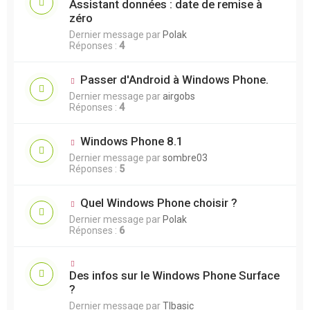
Assistant données : date de remise à
zéro
Dernier message par
Polak
Réponses :
4
Passer d'Android à Windows Phone.
Dernier message par
airgobs
Réponses :
4
Windows Phone 8.1
Dernier message par
sombre03
Réponses :
5
Quel Windows Phone choisir ?
Dernier message par
Polak
Réponses :
6
Des infos sur le Windows Phone Surface
?
Dernier message par
TIbasic