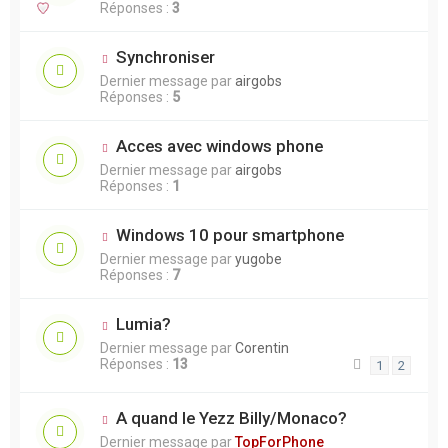
Réponses :
3
Synchroniser
Dernier message par
airgobs
Réponses :
5
Acces avec windows phone
Dernier message par
airgobs
Réponses :
1
Windows 10 pour smartphone
Dernier message par
yugobe
Réponses :
7
Lumia?
Dernier message par
Corentin
Réponses :
13
1
2
A quand le Yezz Billy/Monaco?
Dernier message par
TopForPhone