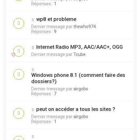
Réponses :
1
wp8 et probleme
Dernier message par
thewho974
Réponses :
9
Internet Radio MP3, AAC/AAC+, OGG
Dernier message par
Tcube
Windows phone 8.1 (comment faire des
dossiers?)
Dernier message par
airgobs
Réponses :
7
peut on accéder a tous les sites ?
Dernier message par
airgobs
Réponses :
1