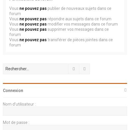
Vous
ne pouvez pas
publier de nouveaux sujets dans ce
forum
Vous
ne pouvez pas
répondre aux sujets dans ce forum
Vous
ne pouvez pas
modifier vos messages dans ce forum
Vous
ne pouvez pas
supprimer vos messages dans ce
forum
Vous
ne pouvez pas
transférer de pièces jointes dans ce
forum
Rechercher
Recherche avancée
Connexion
Nom d’utilisateur :
Mot de passe :