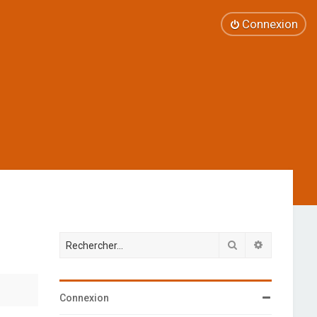
Connexion
Rechercher
Recherche 
Connexion