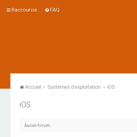
Raccourcis
FAQ
Accueil
Systèmes d'exploitation
iOS
iOS
Aucun forum.