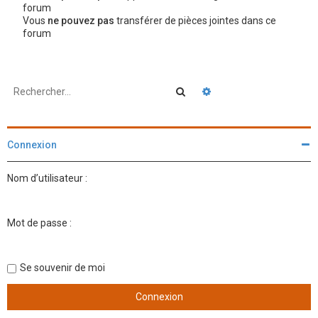
forum
Vous
ne pouvez pas
transférer de pièces jointes dans ce
forum
Rechercher
Recherche avancée
Connexion
Nom d’utilisateur :
Mot de passe :
Se souvenir de moi