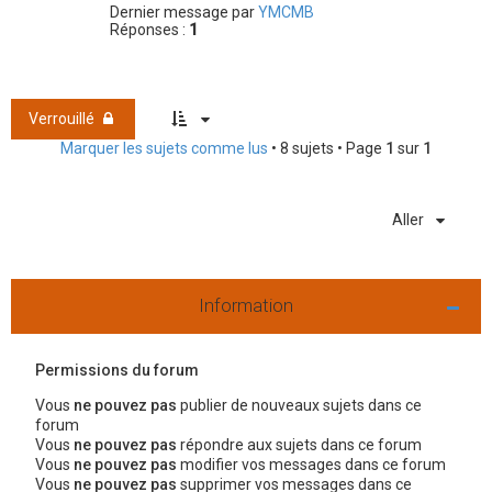
Dernier message par
YMCMB
Réponses :
1
Verrouillé
Marquer les sujets comme lus
• 8 sujets • Page
1
sur
1
Aller
Information
Permissions du forum
Vous
ne pouvez pas
publier de nouveaux sujets dans ce
forum
Vous
ne pouvez pas
répondre aux sujets dans ce forum
Vous
ne pouvez pas
modifier vos messages dans ce forum
Vous
ne pouvez pas
supprimer vos messages dans ce