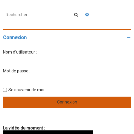
Rechercher
Recherche avancée
Connexion
Nom d’utilisateur :
Mot de passe :
Se souvenir de moi
La vidéo du moment :