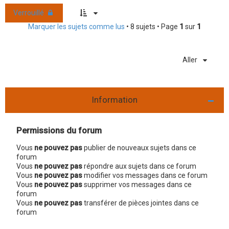
Verrouillé
Marquer les sujets comme lus
• 8 sujets • Page
1
sur
1
Aller
Information
Permissions du forum
Vous
ne pouvez pas
publier de nouveaux sujets dans ce
forum
Vous
ne pouvez pas
répondre aux sujets dans ce forum
Vous
ne pouvez pas
modifier vos messages dans ce forum
Vous
ne pouvez pas
supprimer vos messages dans ce
forum
Vous
ne pouvez pas
transférer de pièces jointes dans ce
forum