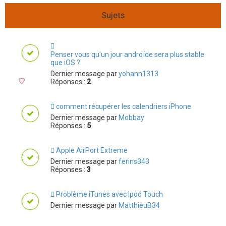
Sujets
Penser vous qu'un jour androïde sera plus stable
que iOS ?
Dernier message par
yohann1313
Réponses :
2
comment récupérer les calendriers iPhone
Dernier message par
Mobbay
Réponses :
5
Apple AirPort Extreme
Dernier message par
ferins343
Réponses :
3
Problème iTunes avec Ipod Touch
Dernier message par
MatthieuB34