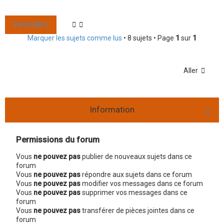
Verrouillé
Marquer les sujets comme lus
• 8 sujets • Page
1
sur
1
Aller
Information
Permissions du forum
Vous
ne pouvez pas
publier de nouveaux sujets dans ce
forum
Vous
ne pouvez pas
répondre aux sujets dans ce forum
Vous
ne pouvez pas
modifier vos messages dans ce forum
Vous
ne pouvez pas
supprimer vos messages dans ce
forum
Vous
ne pouvez pas
transférer de pièces jointes dans ce
forum