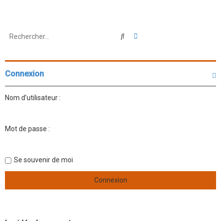
Rechercher
Recherche avancée
Connexion
Nom d’utilisateur :
Mot de passe :
Se souvenir de moi