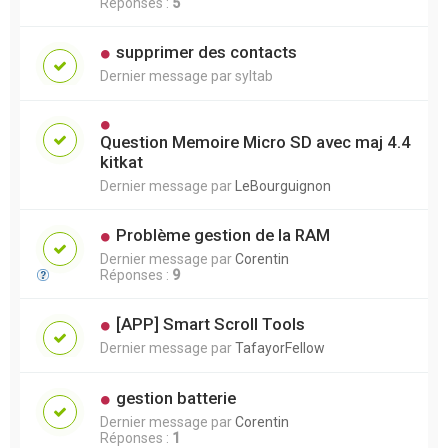
Réponses :
5
supprimer des contacts
Dernier message par
syltab
Question Memoire Micro SD avec maj 4.4
kitkat
Dernier message par
LeBourguignon
Problème gestion de la RAM
Dernier message par
Corentin
Réponses :
9
[APP] Smart Scroll Tools
Dernier message par
TafayorFellow
gestion batterie
Dernier message par
Corentin
Réponses :
1