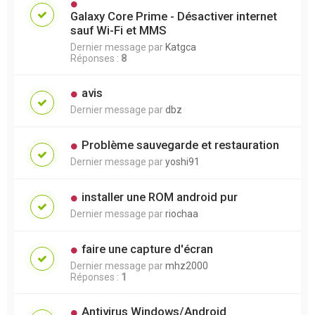
Galaxy Core Prime - Désactiver internet
sauf Wi-Fi et MMS
Dernier message par
Katgca
Réponses :
8
avis
Dernier message par
dbz
Problème sauvegarde et restauration
Dernier message par
yoshi91
installer une ROM android pur
Dernier message par
riochaa
faire une capture d'écran
Dernier message par
mhz2000
Réponses :
1
Antivirus Windows/Android