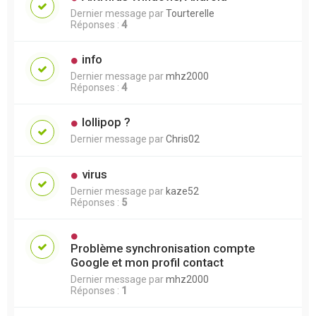
Dernier message par
Tourterelle
Réponses :
4
info
Dernier message par
mhz2000
Réponses :
4
lollipop ?
Dernier message par
Chris02
virus
Dernier message par
kaze52
Réponses :
5
Problème synchronisation compte
Google et mon profil contact
Dernier message par
mhz2000
Réponses :
1