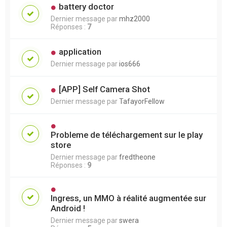
battery doctor
Dernier message par
mhz2000
Réponses :
7
application
Dernier message par
ios666
[APP] Self Camera Shot
Dernier message par
TafayorFellow
Probleme de téléchargement sur le play
store
Dernier message par
fredtheone
Réponses :
9
Ingress, un MMO à réalité augmentée sur
Android !
Dernier message par
swera