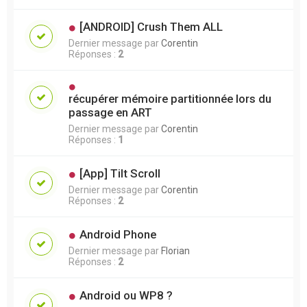
[ANDROID] Crush Them ALL
Dernier message par
Corentin
Réponses :
2
récupérer mémoire partitionnée lors du
passage en ART
Dernier message par
Corentin
Réponses :
1
[App] Tilt Scroll
Dernier message par
Corentin
Réponses :
2
Android Phone
Dernier message par
Florian
Réponses :
2
Android ou WP8 ?