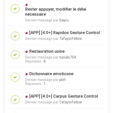
Rester appuyer, modifier le délai
nécessaire
Dernier message par
Sayru
[APP] [4.0+] Rapidos Gesture Control
Dernier message par
TafayorFellow
Restauration usine
Dernier message par
tuoulis754
Réponses :
6
Dictionnaire emoticone
Dernier message par
pbfr
Réponses :
1
[APP] [4.0+] Carpus Gesture Control
Dernier message par
TafayorFellow