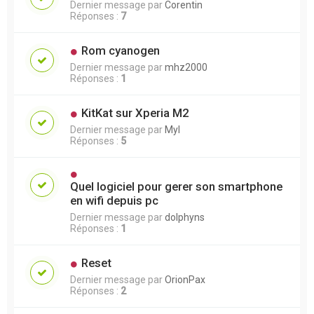
Dernier message par
Corentin
Réponses :
7
Rom cyanogen
Dernier message par
mhz2000
Réponses :
1
KitKat sur Xperia M2
Dernier message par
Myl
Réponses :
5
Quel logiciel pour gerer son smartphone
en wifi depuis pc
Dernier message par
dolphyns
Réponses :
1
Reset
Dernier message par
OrionPax
Réponses :
2