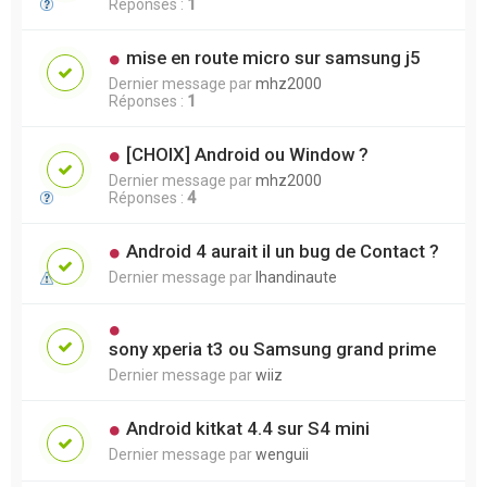
Réponses :
1
mise en route micro sur samsung j5
Dernier message par
mhz2000
Réponses :
1
[CHOIX] Android ou Window ?
Dernier message par
mhz2000
Réponses :
4
Android 4 aurait il un bug de Contact ?
Dernier message par
lhandinaute
sony xperia t3 ou Samsung grand prime
Dernier message par
wiiz
Android kitkat 4.4 sur S4 mini
Dernier message par
wenguii