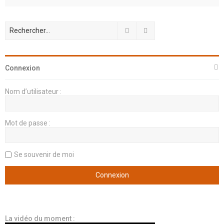
Rechercher
Recherche avancée
Connexion
Nom d’utilisateur :
Mot de passe :
Se souvenir de moi
La vidéo du moment :