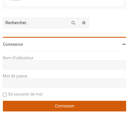
Rechercher
Recherche avancée
Connexion
Nom d’utilisateur :
Mot de passe :
Se souvenir de moi