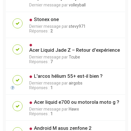
Dernier message par
volleyball
Stonex one
Dernier message par
stevy971
Réponses :
2
Acer Liquid Jade Z – Retour d'expérience
Dernier message par
Tcube
Réponses :
7
L'arcos hélium 55+ est-il bien ?
Dernier message par
airgobs
Réponses :
1
Acer liquid e700 ou motorola moto g ?
Dernier message par
Hawx
Réponses :
1
Android M asus zenfone 2