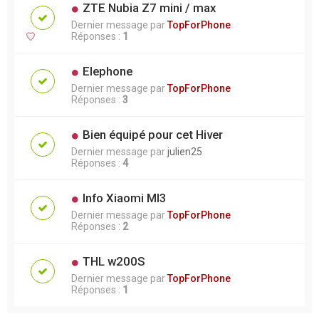
ZTE Nubia Z7 mini / max
Dernier message par
TopForPhone
Réponses :
1
Elephone
Dernier message par
TopForPhone
Réponses :
3
Bien équipé pour cet Hiver
Dernier message par
julien25
Réponses :
4
Info Xiaomi MI3
Dernier message par
TopForPhone
Réponses :
2
THL w200S
Dernier message par
TopForPhone
Réponses :
1