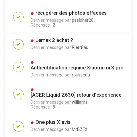
récupérer des photos effacées
Dernier message par
pseldher28
Réponses :
2
Lemax 2 achat ?
Dernier message par
PierrEau
Authentification requise Xiaomi mi 3 pro
Dernier message par
rousseau
[ACER Liquid Z630] retour d'expérience
Dernier message par
williams
Réponses :
9
One plus X avis
Dernier message par
MrBZFX