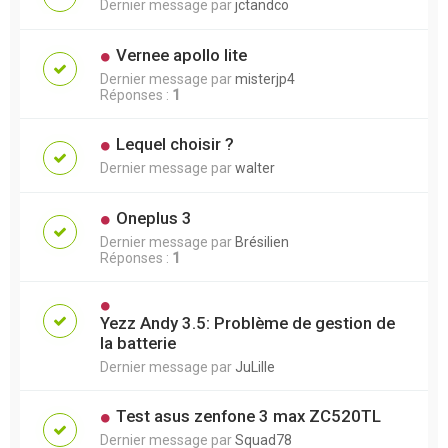
Dernier message par
jctandco
Vernee apollo lite
Dernier message par
misterjp4
Réponses :
1
Lequel choisir ?
Dernier message par
walter
Oneplus 3
Dernier message par
Brésilien
Réponses :
1
Yezz Andy 3.5: Problème de gestion de
la batterie
Dernier message par
JuLille
Test asus zenfone 3 max ZC520TL
Dernier message par
Squad78