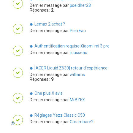
Dernier message par
pseldher28
Réponses :
2
Lemax 2 achat ?
Dernier message par
PierrEau
Authentification requise Xiaomi mi 3 pro
Dernier message par
rousseau
[ACER Liquid Z630] retour d'expérience
Dernier message par
williams
Réponses :
9
One plus X avis
Dernier message par
MrBZFX
Réglages Yezz Classic C50
Dernier message par
Carambare2