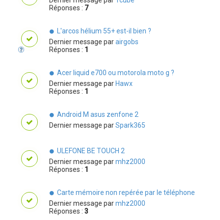
Réponses :
7
L'arcos hélium 55+ est-il bien ?
Dernier message par
airgobs
Réponses :
1
Acer liquid e700 ou motorola moto g ?
Dernier message par
Hawx
Réponses :
1
Android M asus zenfone 2
Dernier message par
Spark365
ULEFONE BE TOUCH 2
Dernier message par
mhz2000
Réponses :
1
Carte mémoire non repérée par le téléphone
Dernier message par
mhz2000
Réponses :
3