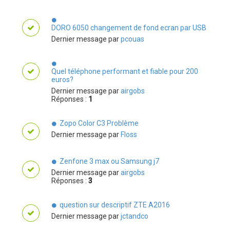
DORO 6050 changement de fond ecran par USB
Dernier message par
pcouas
Quel téléphone performant et fiable pour 200
euros?
Dernier message par
airgobs
Réponses :
1
Zopo Color C3 Problème
Dernier message par
Floss
Zenfone 3 max ou Samsung j7
Dernier message par
airgobs
Réponses :
3
question sur descriptif ZTE A2016
Dernier message par
jctandco