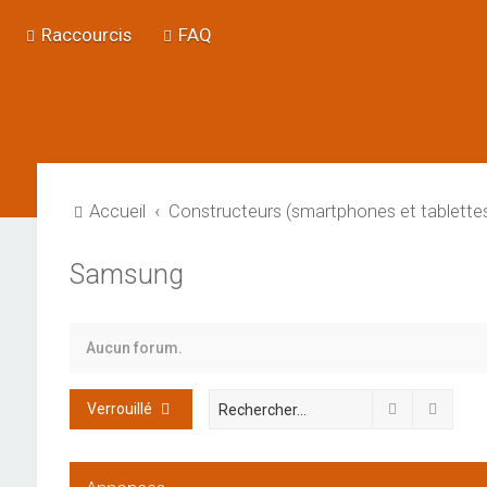
Raccourcis
FAQ
Accueil
Constructeurs (smartphones et tablette
Samsung
Aucun forum.
Rechercher
Reche
Verrouillé