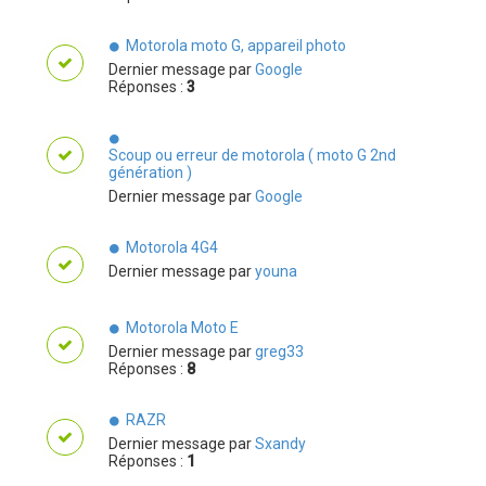
Motorola moto G, appareil photo
Dernier message par
Google
Réponses :
3
Scoup ou erreur de motorola ( moto G 2nd
génération )
Dernier message par
Google
Motorola 4G4
Dernier message par
youna
Motorola Moto E
Dernier message par
greg33
Réponses :
8
RAZR
Dernier message par
Sxandy
Réponses :
1