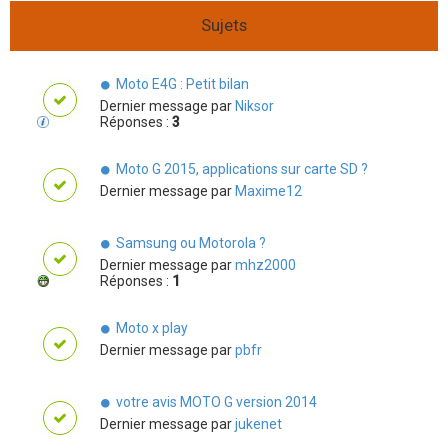
Sujets
Moto E4G : Petit bilan
Dernier message par
Niksor
Réponses :
3
Moto G 2015, applications sur carte SD ?
Dernier message par
Maxime12
Samsung ou Motorola ?
Dernier message par
mhz2000
Réponses :
1
Moto x play
Dernier message par
pbfr
votre avis MOTO G version 2014
Dernier message par
jukenet