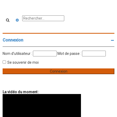
Rechercher
Recherche avancée
Connexion
Nom d’utilisateur :
Mot de passe :
Se souvenir de moi
La vidéo du moment :