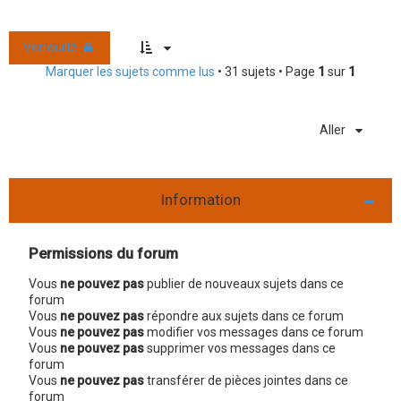
Verrouillé
Marquer les sujets comme lus
• 31 sujets • Page
1
sur
1
Aller
Information
Permissions du forum
Vous
ne pouvez pas
publier de nouveaux sujets dans ce
forum
Vous
ne pouvez pas
répondre aux sujets dans ce forum
Vous
ne pouvez pas
modifier vos messages dans ce forum
Vous
ne pouvez pas
supprimer vos messages dans ce
forum
Vous
ne pouvez pas
transférer de pièces jointes dans ce
forum