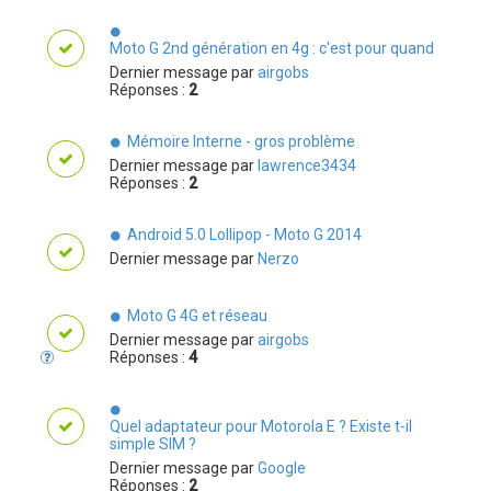
Moto G 2nd génération en 4g : c'est pour quand
Dernier message par
airgobs
Réponses :
2
Mémoire Interne - gros problème
Dernier message par
lawrence3434
Réponses :
2
Android 5.0 Lollipop - Moto G 2014
Dernier message par
Nerzo
Moto G 4G et réseau
Dernier message par
airgobs
Réponses :
4
Quel adaptateur pour Motorola E ? Existe t-il
simple SIM ?
Dernier message par
Google
Réponses :
2