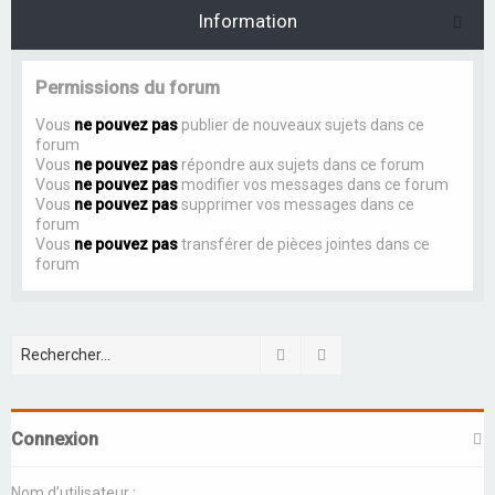
Information
Permissions du forum
Vous
ne pouvez pas
publier de nouveaux sujets dans ce
forum
Vous
ne pouvez pas
répondre aux sujets dans ce forum
Vous
ne pouvez pas
modifier vos messages dans ce forum
Vous
ne pouvez pas
supprimer vos messages dans ce
forum
Vous
ne pouvez pas
transférer de pièces jointes dans ce
forum
Rechercher
Recherche avancée
Connexion
Nom d’utilisateur :