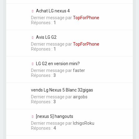
Achat LG nexus 4
Dernier message par
TopForPhone
Réponses :
1
Avis LG G2
Dernier message par
TopForPhone
Réponses :
1
LG G2 en version mini?
Dernier message par
faster
Réponses :
3
vends Lg Nexus 5 Blanc 32gigas
Dernier message par
airgobs
Réponses :
3
[nexus 5] hangouts
Dernier message par
IchigoRoku
Réponses :
4