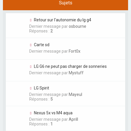
Sujets
Retour sur l'autonomie du lg g4
Dernier message par
osbourne
Réponses :
2
Carte sd
Dernier message par
Fort0x
LG G6 ne peut pas charger de sonneries
Dernier message par
Mystuff
LG Spirit
Dernier message par
Mayeul
Réponses :
5
Nexus 5x vs M4 aqua
Dernier message par
Aprill
Réponses :
1