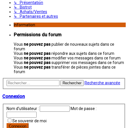
↳ Présentation
↳ Bistrot
↳ Achats/Ventes
↳ Partenaires et autres
Information
Permissions du forum
Vous
ne pouvez pas
publier de nouveaux sujets dans ce
forum
Vous
ne pouvez pas
répondre aux sujets dans ce forum
Vous
ne pouvez pas
modifier vos messages dans ce forum
Vous
ne pouvez pas
supprimer vos messages dans ce forum
Vous
ne pouvez pas
transférer de pièces jointes dans ce
forum
Recherche avancée
Rechercher
Connexion
Nom d’utilisateur :
Mot de passe :
Se souvenir de moi