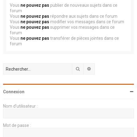
Vous
ne pouvez pas
publier de nouveaux sujets dans ce
forum
Vous
ne pouvez pas
répondre aux sujets dans ce forum
Vous
ne pouvez pas
modifier vos messages dans ce forum
Vous
ne pouvez pas
supprimer vos messages dans ce
forum
Vous
ne pouvez pas
transférer de pièces jointes dans ce
forum
Rechercher
Recherche avancée
Connexion
Nom d’utilisateur :
Mot de passe :