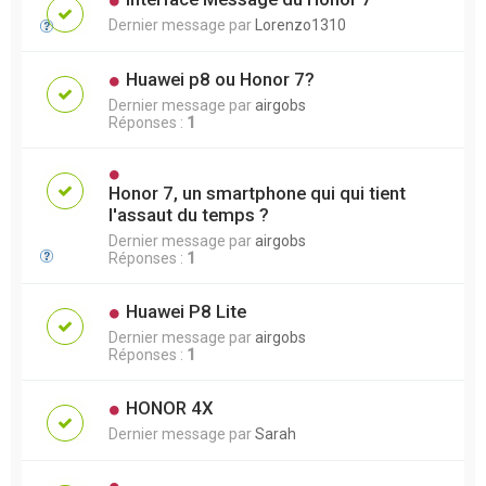
Dernier message par
Lorenzo1310
Huawei p8 ou Honor 7?
Dernier message par
airgobs
Réponses :
1
Honor 7, un smartphone qui qui tient
l'assaut du temps ?
Dernier message par
airgobs
Réponses :
1
Huawei P8 Lite
Dernier message par
airgobs
Réponses :
1
HONOR 4X
Dernier message par
Sarah