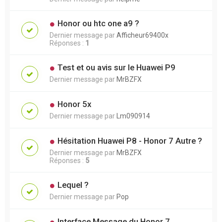
Honor ou htc one a9 ?
Dernier message par
Afficheur69400x
Réponses :
1
Test et ou avis sur le Huawei P9
Dernier message par
MrBZFX
Honor 5x
Dernier message par
Lm090914
Hésitation Huawei P8 - Honor 7 Autre ?
Dernier message par
MrBZFX
Réponses :
5
Lequel ?
Dernier message par
Pop
Interface Message du Honor 7