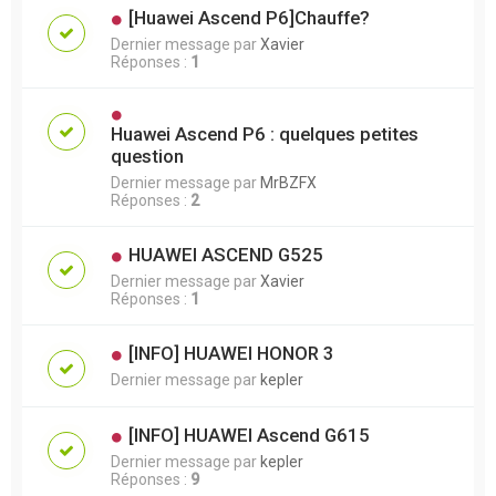
[Huawei Ascend P6]Chauffe?
Dernier message par
Xavier
Réponses :
1
Huawei Ascend P6 : quelques petites
question
Dernier message par
MrBZFX
Réponses :
2
HUAWEI ASCEND G525
Dernier message par
Xavier
Réponses :
1
[INFO] HUAWEI HONOR 3
Dernier message par
kepler
[INFO] HUAWEI Ascend G615
Dernier message par
kepler
Réponses :
9