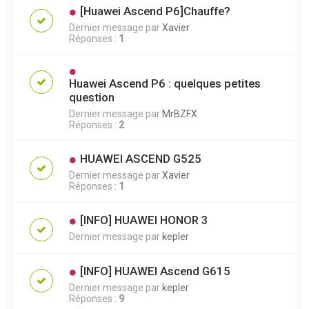
[Huawei Ascend P6]Chauffe?
Dernier message par
Xavier
Réponses :
1
Huawei Ascend P6 : quelques petites
question
Dernier message par
MrBZFX
Réponses :
2
HUAWEI ASCEND G525
Dernier message par
Xavier
Réponses :
1
[INFO] HUAWEI HONOR 3
Dernier message par
kepler
[INFO] HUAWEI Ascend G615
Dernier message par
kepler
Réponses :
9