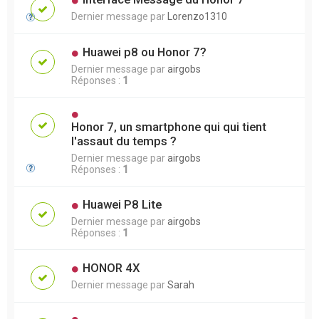
Dernier message par
Lorenzo1310
Huawei p8 ou Honor 7?
Dernier message par
airgobs
Réponses :
1
Honor 7, un smartphone qui qui tient
l'assaut du temps ?
Dernier message par
airgobs
Réponses :
1
Huawei P8 Lite
Dernier message par
airgobs
Réponses :
1
HONOR 4X
Dernier message par
Sarah