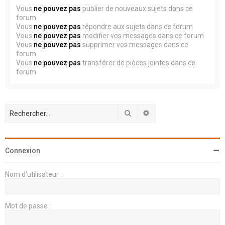
Vous
ne pouvez pas
publier de nouveaux sujets dans ce
forum
Vous
ne pouvez pas
répondre aux sujets dans ce forum
Vous
ne pouvez pas
modifier vos messages dans ce forum
Vous
ne pouvez pas
supprimer vos messages dans ce
forum
Vous
ne pouvez pas
transférer de pièces jointes dans ce
forum
Rechercher
Recherche avancée
Connexion
Nom d’utilisateur :
Mot de passe :