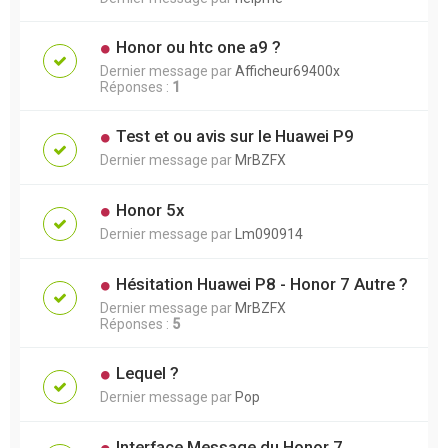
Honor ou htc one a9 ?
Dernier message par
Afficheur69400x
Réponses :
1
Test et ou avis sur le Huawei P9
Dernier message par
MrBZFX
Honor 5x
Dernier message par
Lm090914
Hésitation Huawei P8 - Honor 7 Autre ?
Dernier message par
MrBZFX
Réponses :
5
Lequel ?
Dernier message par
Pop
Interface Message du Honor 7