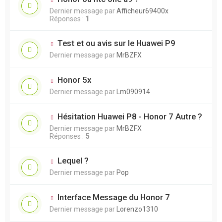
Dernier message par
Afficheur69400x
Réponses :
1
Test et ou avis sur le Huawei P9
Dernier message par
MrBZFX
Honor 5x
Dernier message par
Lm090914
Hésitation Huawei P8 - Honor 7 Autre ?
Dernier message par
MrBZFX
Réponses :
5
Lequel ?
Dernier message par
Pop
Interface Message du Honor 7
Dernier message par
Lorenzo1310