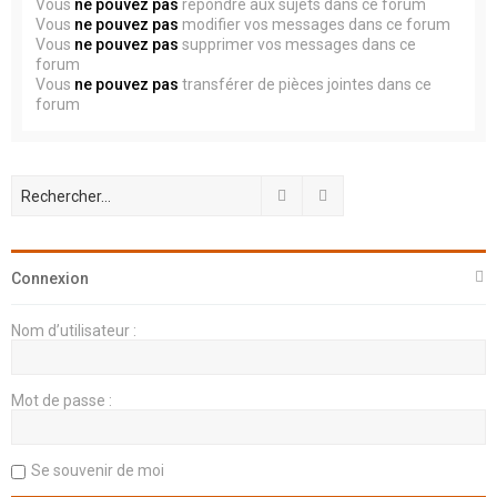
Vous
ne pouvez pas
répondre aux sujets dans ce forum
Vous
ne pouvez pas
modifier vos messages dans ce forum
Vous
ne pouvez pas
supprimer vos messages dans ce
forum
Vous
ne pouvez pas
transférer de pièces jointes dans ce
forum
Rechercher
Recherche avancée
Connexion
Nom d’utilisateur :
Mot de passe :
Se souvenir de moi