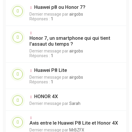
Huawei p8 ou Honor 7?
Dernier message par
airgobs
Réponses :
1
Honor 7, un smartphone qui qui tient
l'assaut du temps ?
Dernier message par
airgobs
Réponses :
1
Huawei P8 Lite
Dernier message par
airgobs
Réponses :
1
HONOR 4X
Dernier message par
Sarah
Avis entre le Huawei P8 Lite et Honor 4X
Dernier message par
MrBZFX