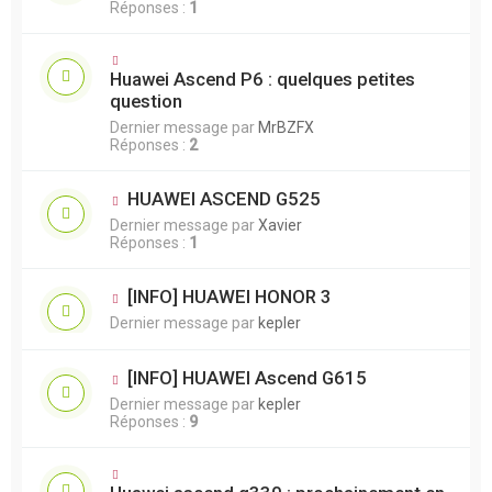
Réponses :
1
Huawei Ascend P6 : quelques petites
question
Dernier message par
MrBZFX
Réponses :
2
HUAWEI ASCEND G525
Dernier message par
Xavier
Réponses :
1
[INFO] HUAWEI HONOR 3
Dernier message par
kepler
[INFO] HUAWEI Ascend G615
Dernier message par
kepler
Réponses :
9