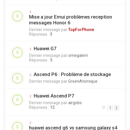
Mise a jour Emui problèmes reception
messages Honor 6
Dernier message par
TopForPhone
Réponses :
3
Huawei G7
Dernier message par
omegalem
Réponses :
5
Ascend P6 : Problème de stockage
Dernier message par
GreenAtomique
Huawei Ascend P7
Dernier message par
airgobs
Réponses :
12
1
2
huawei ascend g6 vs samsung galaxy s4