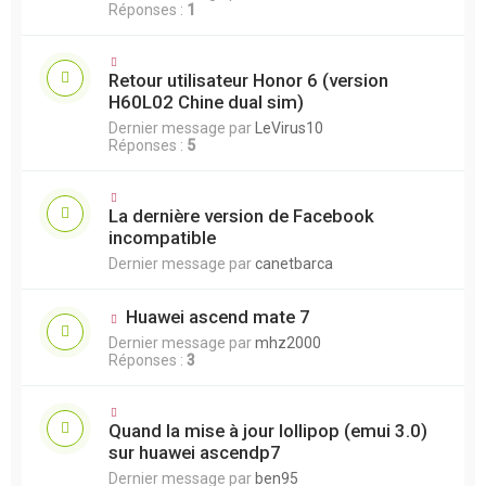
Réponses :
1
Retour utilisateur Honor 6 (version
H60L02 Chine dual sim)
Dernier message par
LeVirus10
Réponses :
5
La dernière version de Facebook
incompatible
Dernier message par
canetbarca
Huawei ascend mate 7
Dernier message par
mhz2000
Réponses :
3
Quand la mise à jour lollipop (emui 3.0)
sur huawei ascendp7
Dernier message par
ben95