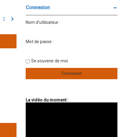
Connexion
2
Suivant
Nom d’utilisateur :
Mot de passe :
Se souvenir de moi
La vidéo du moment :