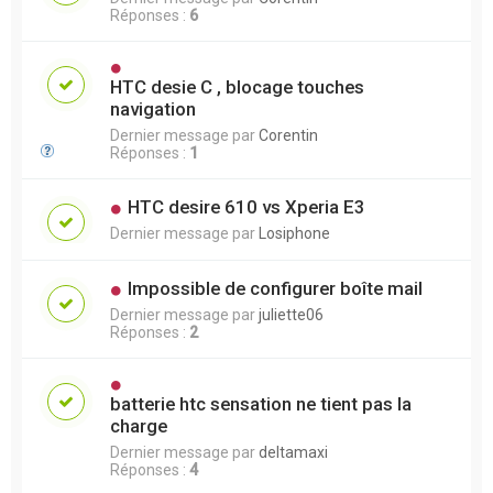
Réponses :
6
HTC desie C , blocage touches
navigation
Dernier message par
Corentin
Réponses :
1
HTC desire 610 vs Xperia E3
Dernier message par
Losiphone
Impossible de configurer boîte mail
Dernier message par
juliette06
Réponses :
2
batterie htc sensation ne tient pas la
charge
Dernier message par
deltamaxi
Réponses :
4