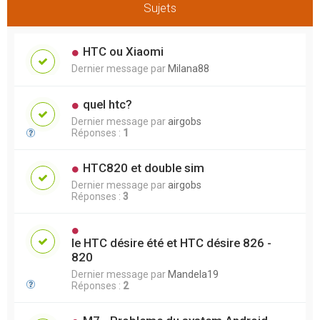
Sujets
HTC ou Xiaomi
Dernier message par
Milana88
quel htc?
Dernier message par
airgobs
Réponses :
1
HTC820 et double sim
Dernier message par
airgobs
Réponses :
3
le HTC désire été et HTC désire 826 -
820
Dernier message par
Mandela19
Réponses :
2