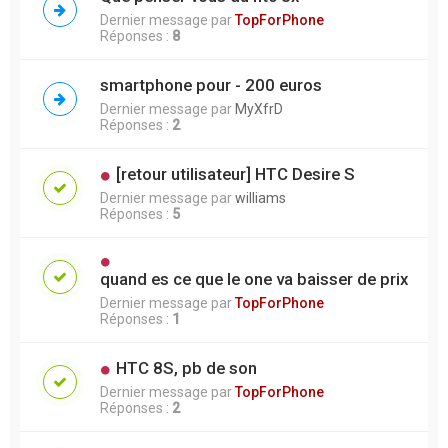
Dernier message par
TopForPhone
Réponses :
8
smartphone pour - 200 euros
Dernier message par
MyXfrD
Réponses :
2
[retour utilisateur] HTC Desire S
Dernier message par
williams
Réponses :
5
quand es ce que le one va baisser de prix
Dernier message par
TopForPhone
Réponses :
1
HTC 8S, pb de son
Dernier message par
TopForPhone
Réponses :
2