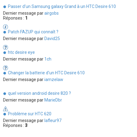
Passer d'un Samsung galaxy Grand à un HTC Desire 610
Dernier message par
airgobs
Réponses :
1
Patch FAZUP qui connaît ?
Dernier message par
David25
htc desire eye
Dernier message par
1ch
Changer la batterie d'un HTC Desire 610
Dernier message par
iamzelaw
quel version android desire 820 ?
Dernier message par
MarieDbr
Problème sur HTC 620
Dernier message par
lafleur97
Réponses :
3