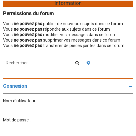
Information
Permissions du forum
Vous
ne pouvez pas
publier de nouveaux sujets dans ce forum
Vous
ne pouvez pas
répondre aux sujets dans ce forum
Vous
ne pouvez pas
modifier vos messages dans ce forum
Vous
ne pouvez pas
supprimer vos messages dans ce forum
Vous
ne pouvez pas
transférer de pièces jointes dans ce forum
Rechercher
Recherche avancée
Connexion
Nom d’utilisateur :
Mot de passe :