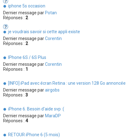
iphone 5s occasion
Dernier message par
Potan
Réponses :
2
je voudrais savoir si cette appli existe
Dernier message par
Corentin
Réponses :
2
IPhone 6S / 6S Plus
Dernier message par
Corentin
Réponses :
1
[INFO] iPad avec écran Retina : une version 128 Go annoncée
Dernier message par
airgobs
Réponses :
3
iPhone 6. Besoin d'aide svp :(
Dernier message par
MaraDP
Réponses :
4
RETOUR iPhone 6 (5 mois)