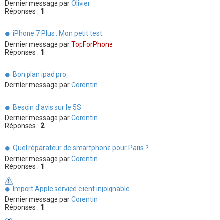
Dernier message par
Olivier
Réponses :
1
iPhone 7 Plus : Mon petit test.
Dernier message par
TopForPhone
Réponses :
1
Bon plan ipad pro
Dernier message par
Corentin
Besoin d'avis sur le 5S
Dernier message par
Corentin
Réponses :
2
Quel réparateur de smartphone pour Paris ?
Dernier message par
Corentin
Réponses :
1
Import Apple service client injoignable
Dernier message par
Corentin
Réponses :
1