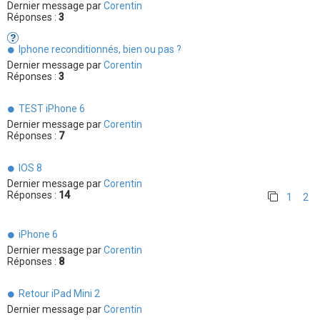
Dernier message par
Corentin
Réponses :
3
Iphone reconditionnés, bien ou pas ?
Dernier message par
Corentin
Réponses :
3
TEST iPhone 6
Dernier message par
Corentin
Réponses :
7
IOS 8
Dernier message par
Corentin
Réponses :
14
1
2
iPhone 6
Dernier message par
Corentin
Réponses :
8
Retour iPad Mini 2
Dernier message par
Corentin