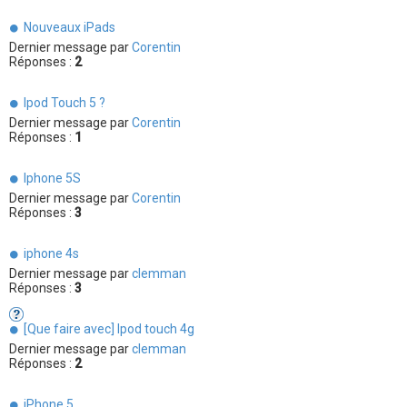
Nouveaux iPads
Dernier message par
Corentin
Réponses :
2
Ipod Touch 5 ?
Dernier message par
Corentin
Réponses :
1
Iphone 5S
Dernier message par
Corentin
Réponses :
3
iphone 4s
Dernier message par
clemman
Réponses :
3
[Que faire avec] Ipod touch 4g
Dernier message par
clemman
Réponses :
2
iPhone 5