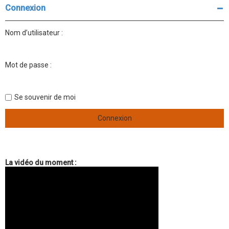
Connexion
Nom d’utilisateur :
Mot de passe :
Se souvenir de moi
La vidéo du moment :