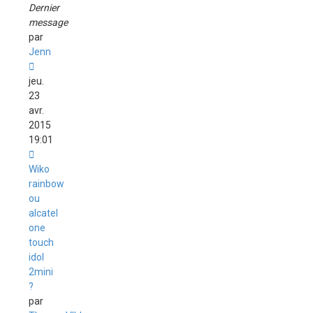
Dernier
message
par
Jenn
jeu.
23
avr.
2015
19:01
Wiko
rainbow
ou
alcatel
one
touch
idol
2mini
?
par