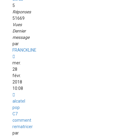
5
Réponses
51669
Vues
Dernier
message
par
FRANCKLINE
mer.
28
févr.
2018
10:08
alcatel
pop
C7
comment
rematricer
par