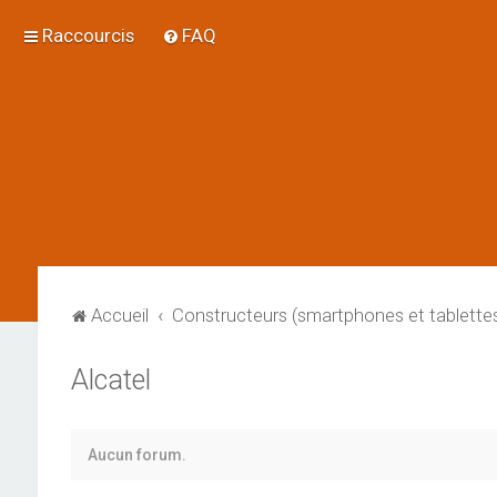
Raccourcis
FAQ
Accueil
Constructeurs (smartphones et tablette
Alcatel
Aucun forum.