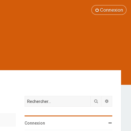
Connexion
Rechercher
Recherche 
Connexion