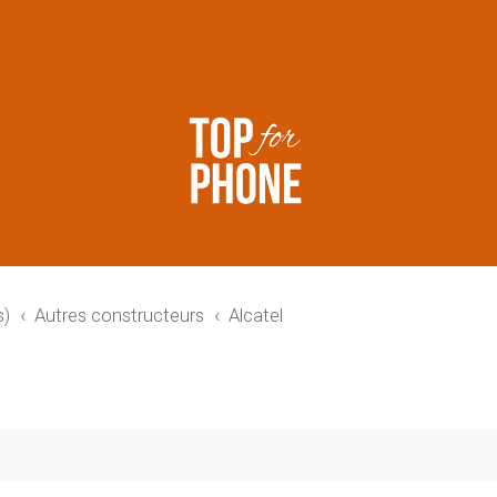
s)
Autres constructeurs
Alcatel