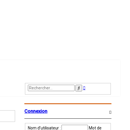
Recherche
Rechercher
avancée
Connexion
Nom d’utilisateur :
Mot de