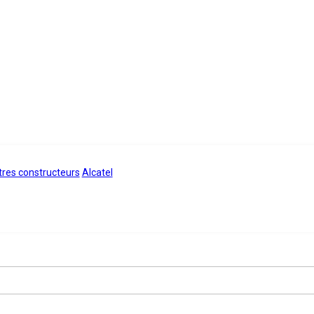
res constructeurs
Alcatel