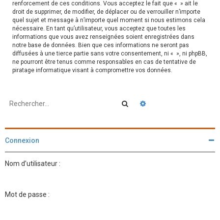
renforcement de ces conditions. Vous acceptez le fait que « » ait le
droit de supprimer, de modifier, de déplacer ou de verrouiller n’importe
quel sujet et message à n’importe quel moment si nous estimons cela
nécessaire. En tant qu’utilisateur, vous acceptez que toutes les
informations que vous avez renseignées soient enregistrées dans
notre base de données. Bien que ces informations ne seront pas
diffusées à une tierce partie sans votre consentement, ni « », ni phpBB,
ne pourront être tenus comme responsables en cas de tentative de
piratage informatique visant à compromettre vos données.
Rechercher
Recherche avancée
Connexion
Nom d’utilisateur :
Mot de passe :