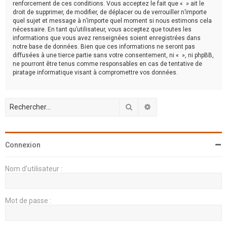
renforcement de ces conditions. Vous acceptez le fait que « » ait le
droit de supprimer, de modifier, de déplacer ou de verrouiller n’importe
quel sujet et message à n’importe quel moment si nous estimons cela
nécessaire. En tant qu’utilisateur, vous acceptez que toutes les
informations que vous avez renseignées soient enregistrées dans
notre base de données. Bien que ces informations ne seront pas
diffusées à une tierce partie sans votre consentement, ni « », ni phpBB,
ne pourront être tenus comme responsables en cas de tentative de
piratage informatique visant à compromettre vos données.
Rechercher
Recherche avancée
Connexion
Nom d’utilisateur :
Mot de passe :