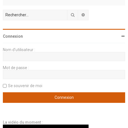
Rechercher
Recherche avancée
Connexion
Nom d’utilisateur :
Mot de passe :
Se souvenir de moi
La vidéo du moment :