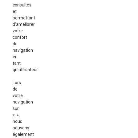
consultés
et
permettant
d’améliorer
votre
confort
de
navigation
en
tant
qu’utilisateur.
Lors
de
votre
navigation
sur
« »,
nous
pouvons
également