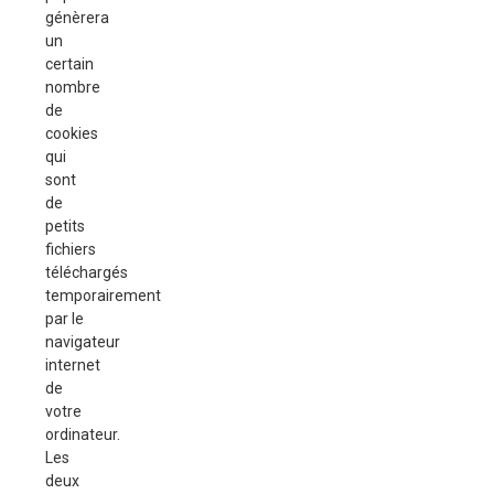
génèrera
un
certain
nombre
de
cookies
qui
sont
de
petits
fichiers
téléchargés
temporairement
par le
navigateur
internet
de
votre
ordinateur.
Les
deux