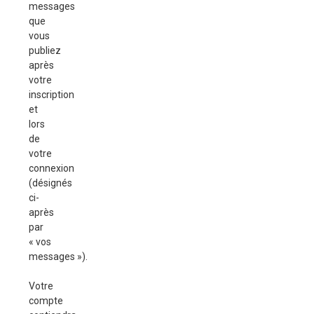
messages
que
vous
publiez
après
votre
inscription
et
lors
de
votre
connexion
(désignés
ci-
après
par
« vos
messages »).
Votre
compte