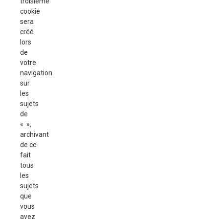
troisième
cookie
sera
créé
lors
de
votre
navigation
sur
les
sujets
de
« »,
archivant
de ce
fait
tous
les
sujets
que
vous
avez