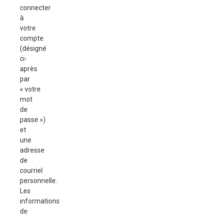
connecter
à
votre
compte
(désigné
ci-
après
par
« votre
mot
de
passe »)
et
une
adresse
de
courriel
personnelle.
Les
informations
de