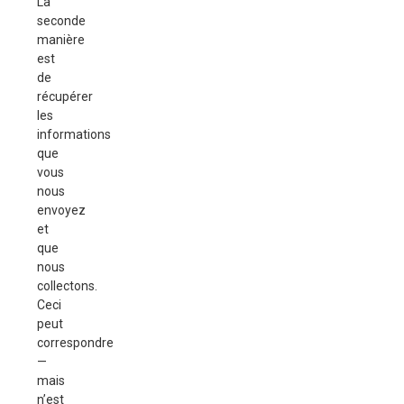
La
seconde
manière
est
de
récupérer
les
informations
que
vous
nous
envoyez
et
que
nous
collectons.
Ceci
peut
correspondre
—
mais
n’est