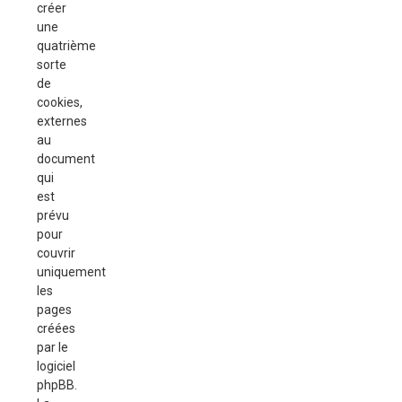
créer
une
quatrième
sorte
de
cookies,
externes
au
document
qui
est
prévu
pour
couvrir
uniquement
les
pages
créées
par le
logiciel
phpBB.