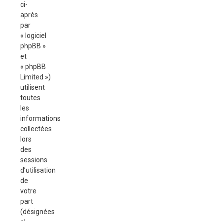
ci-
après
par
« logiciel
phpBB »
et
« phpBB
Limited »)
utilisent
toutes
les
informations
collectées
lors
des
sessions
d’utilisation
de
votre
part
(désignées