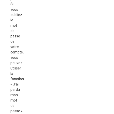
Si
vous
oubliez
le
mot
de
passe
de
votre
compte,
vous
pouvez
utiliser
la
fonction
« J’ai
perdu
mon
mot
de
passe »