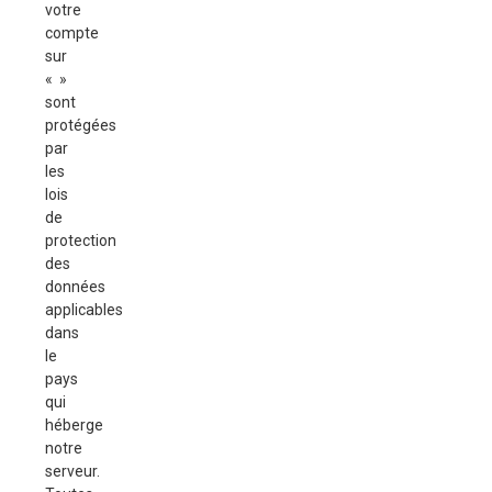
votre
compte
sur
« »
sont
protégées
par
les
lois
de
protection
des
données
applicables
dans
le
pays
qui
héberge
notre
serveur.