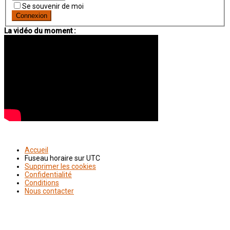
Se souvenir de moi
La vidéo du moment :
Accueil
Fuseau horaire sur
UTC
Supprimer les cookies
Confidentialité
Conditions
Nous contacter