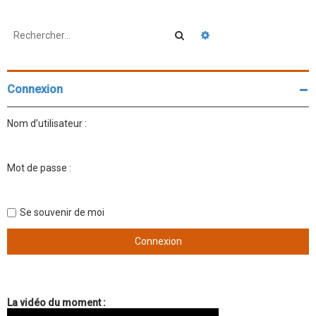
Rechercher
Recherche avancée
Connexion
Nom d’utilisateur :
Mot de passe :
Se souvenir de moi
La vidéo du moment :