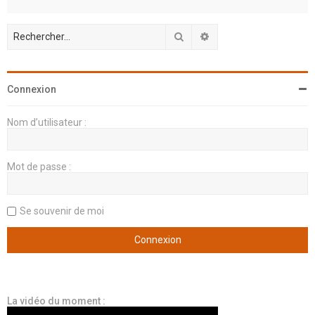
Rechercher
Recherche avancée
Connexion
Nom d’utilisateur :
Mot de passe :
Se souvenir de moi
La vidéo du moment :