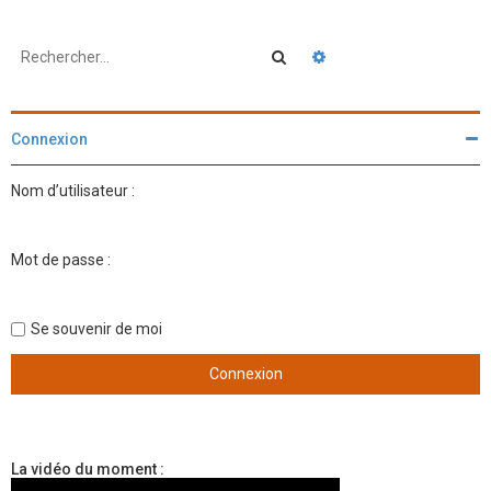
Rechercher
Recherche avancée
Connexion
Nom d’utilisateur :
Mot de passe :
Se souvenir de moi
La vidéo du moment :