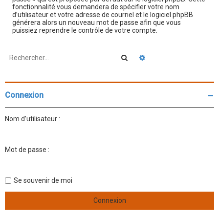
fonctionnalité vous demandera de spécifier votre nom
d’utilisateur et votre adresse de courriel et le logiciel phpBB
générera alors un nouveau mot de passe afin que vous
puissiez reprendre le contrôle de votre compte.
Rechercher
Recherche avancée
Connexion
Nom d’utilisateur :
Mot de passe :
Se souvenir de moi