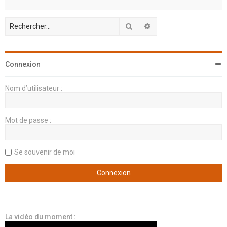
Rechercher
Recherche avancée
Connexion
Nom d’utilisateur :
Mot de passe :
Se souvenir de moi
La vidéo du moment :