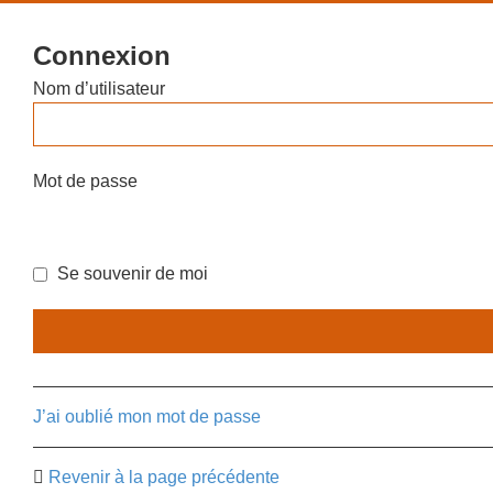
Connexion
Nom d’utilisateur
Mot de passe
Se souvenir de moi
J’ai oublié mon mot de passe
Revenir à la page précédente