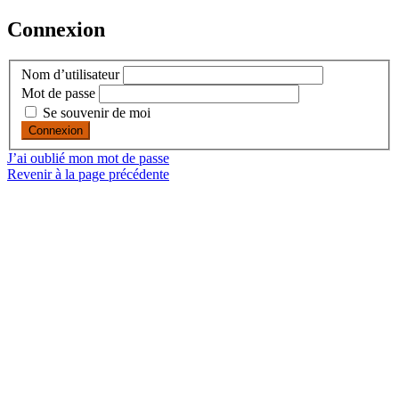
Connexion
Nom d’utilisateur
Mot de passe
Se souvenir de moi
J’ai oublié mon mot de passe
Revenir à la page précédente