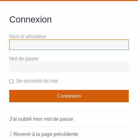
Connexion
Nom d’utilisateur
Mot de passe
Se souvenir de moi
J’ai oublié mon mot de passe
Revenir à la page précédente