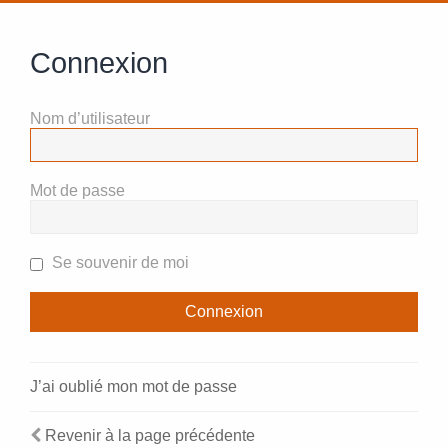
Connexion
Nom d’utilisateur
Mot de passe
Se souvenir de moi
J’ai oublié mon mot de passe
Revenir à la page précédente