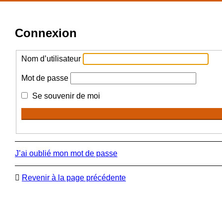
Connexion
Nom d’utilisateur
Mot de passe
Se souvenir de moi
J’ai oublié mon mot de passe
Revenir à la page précédente