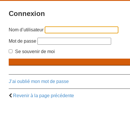
Connexion
Nom d’utilisateur
Mot de passe
Se souvenir de moi
J’ai oublié mon mot de passe
Revenir à la page précédente