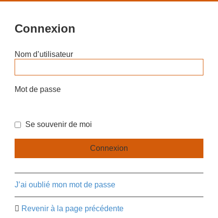
Connexion
Nom d’utilisateur
Mot de passe
Se souvenir de moi
J’ai oublié mon mot de passe
Revenir à la page précédente