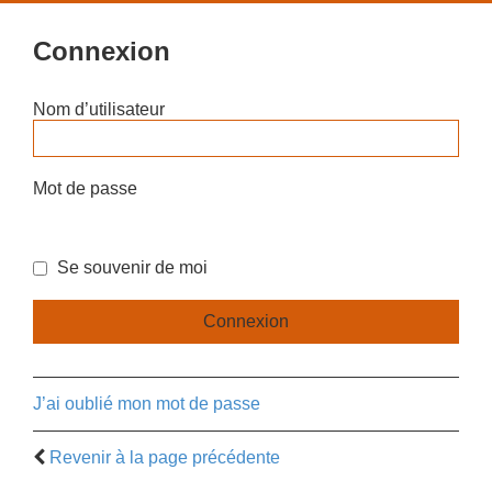
Connexion
Nom d’utilisateur
Mot de passe
Se souvenir de moi
J’ai oublié mon mot de passe
Revenir à la page précédente