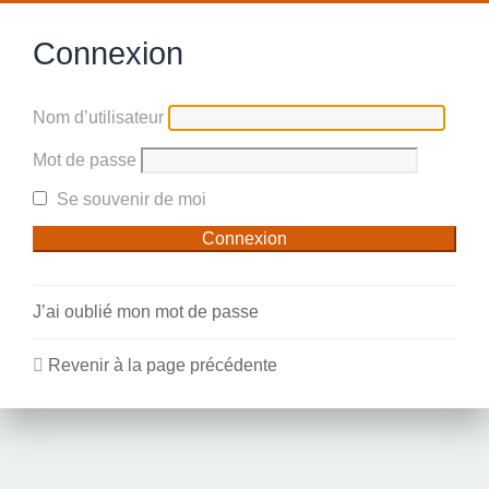
Connexion
Nom d’utilisateur
Mot de passe
Se souvenir de moi
J’ai oublié mon mot de passe
Revenir à la page précédente