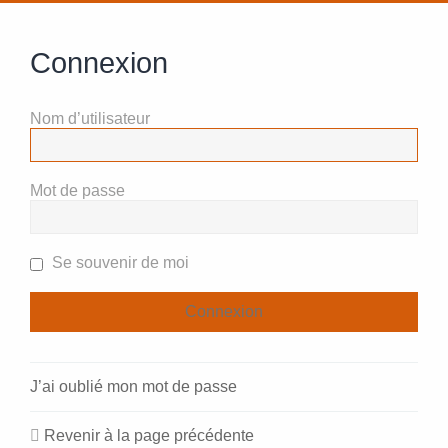
Connexion
Nom d’utilisateur
Mot de passe
Se souvenir de moi
J’ai oublié mon mot de passe
Revenir à la page précédente