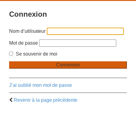
Connexion
Nom d’utilisateur
Mot de passe
Se souvenir de moi
J’ai oublié mon mot de passe
Revenir à la page précédente