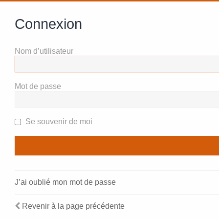
Connexion
Nom d’utilisateur
Mot de passe
Se souvenir de moi
J’ai oublié mon mot de passe
Revenir à la page précédente