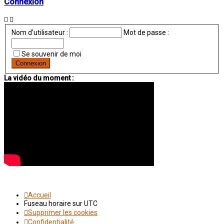
Connexion
Nom d’utilisateur :
Mot de passe :
Se souvenir de moi
La vidéo du moment :
Accueil
Fuseau horaire sur
UTC
Supprimer les cookies
Confidentialité