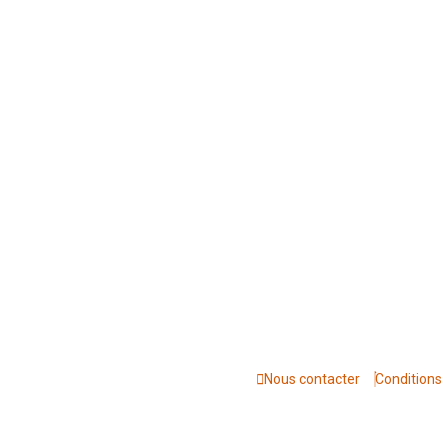
Nous contacter
Conditions