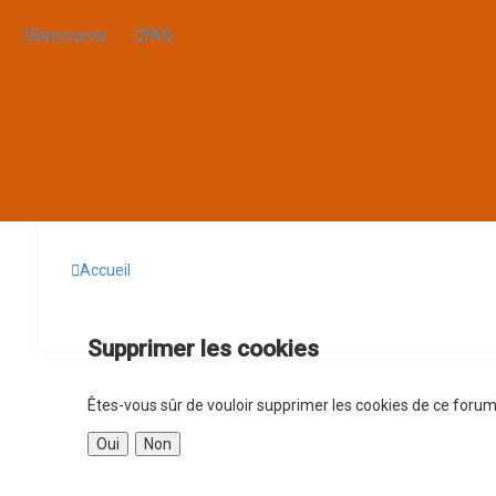
Raccourcis
FAQ
Accueil
Supprimer les cookies
Êtes-vous sûr de vouloir supprimer les cookies de ce forum